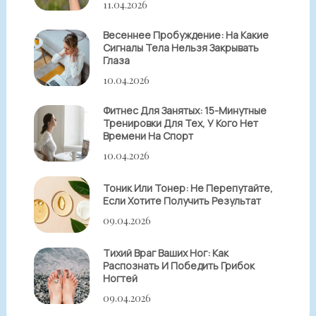
11.04.2026
Весеннее Пробуждение: На Какие
Сигналы Тела Нельзя Закрывать
Глаза
10.04.2026
Фитнес Для Занятых: 15-Минутные
Тренировки Для Тех, У Кого Нет
Времени На Спорт
10.04.2026
Тоник Или Тонер: Не Перепутайте,
Если Хотите Получить Результат
09.04.2026
Тихий Враг Ваших Ног: Как
Распознать И Победить Грибок
Ногтей
09.04.2026