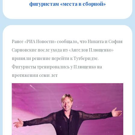
фигуристам «места в сборной»
Ранее «РИА Новости» сообщало, что Никита и София
Сарновские после ухода из «Ангелов Плющенко»
приняли решение перейти к Тутберидзе.
Фигуристы тренировались у Плющенко на
протяжении семи лет