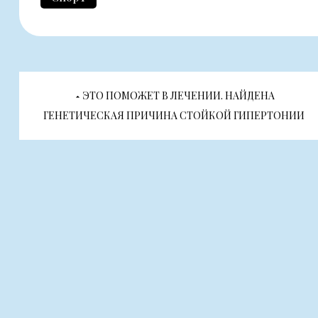
Навигация
ЭТО ПОМОЖЕТ В ЛЕЧЕНИИ. НАЙДЕНА
по
ГЕНЕТИЧЕСКАЯ ПРИЧИНА СТОЙКОЙ ГИПЕРТОНИИ
записям