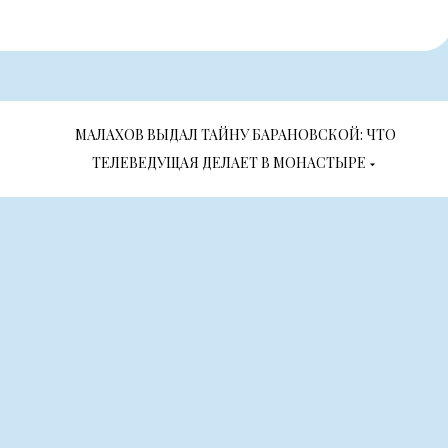
МАЛАХОВ ВЫДАЛ ТАЙНУ БАРАНОВСКОЙ: ЧТО
ТЕЛЕВЕДУЩАЯ ДЕЛАЕТ В МОНАСТЫРЕ