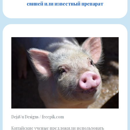
свиней или известный препарат
DejaVu Designs / freepik.com
Китайские ученые предложили использовать