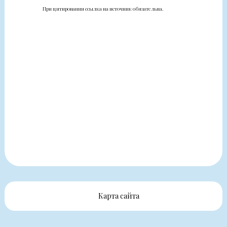
При цитировании ссылка на источник обязательна.
Карта сайта