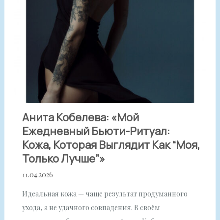
Анита Кобелева: «Мой
Ежедневный Бьюти-Ритуал:
Кожа, Которая Выглядит Как “моя,
Только Лучше”»
11.04.2026
Идеальная кожа — чаще результат продуманного
ухода, а не удачного совпадения. В своём