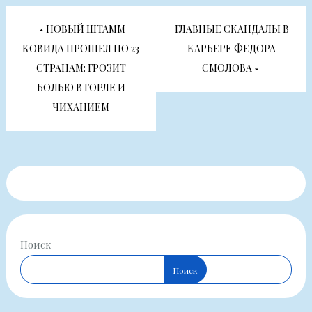
Навигация
НОВЫЙ ШТАММ
ГЛАВНЫЕ СКАНДАЛЫ В
по
КОВИДА ПРОШЕЛ ПО 23
КАРЬЕРЕ ФЕДОРА
СТРАНАМ: ГРОЗИТ
СМОЛОВА
записям
БОЛЬЮ В ГОРЛЕ И
ЧИХАНИЕМ
Поиск
Поиск