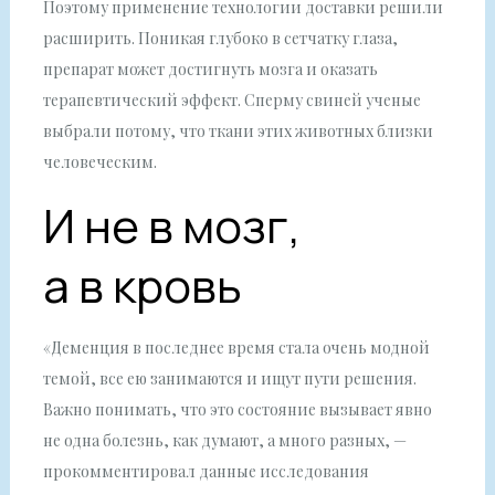
Поэтому применение технологии доставки решили
расширить. Поникая глубоко в сетчатку глаза,
препарат может достигнуть мозга и оказать
терапевтический эффект. Сперму свиней ученые
выбрали потому, что ткани этих животных близки
человеческим.
И не в мозг,
а в кровь
«Деменция в последнее время стала очень модной
темой, все ею занимаются и ищут пути решения.
Важно понимать, что это состояние вызывает явно
не одна болезнь, как думают, а много разных, —
прокомментировал данные исследования