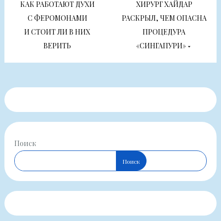
по
КАК РАБОТАЮТ ДУХИ
ХИРУРГ ХАЙДАР
С ФЕРОМОНАМИ
РАСКРЫЛ, ЧЕМ ОПАСНА
записям
И СТОИТ ЛИ В НИХ
ПРОЦЕДУРА
ВЕРИТЬ
«СИНГАПУРИ»
Поиск
Поиск