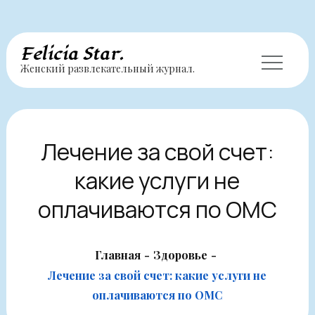
Перейти
Felicia Star.
Женский развлекательный журнал.
к
содержимому
Лечение за свой счет:
какие услуги не
оплачиваются по ОМС
Главная
Здоровье
Лечение за свой счет: какие услуги не
оплачиваются по ОМС