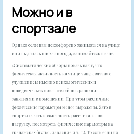
Можно и в
спортзале
Однако если вам некомфортно заниматься на улице
или выдалась плохая погода, занимайтесь в зале.
«Систематические обзоры показывают, что
физическая активность на улице чаще связана с
улучшением именно психологических и
поведенческих показателей по сравнению с
занятиями в помещении. При этом различные
физические параметры менее выражены. Зато в
спортзале есть возможность рассчитать свою
нагрузку, посмотреть физические параметры на
тренажерах (пульс, давление и т. д.). То есть если по