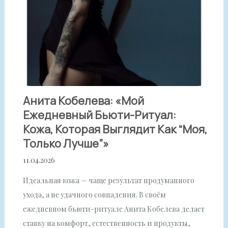
Анита Кобелева: «Мой
Ежедневный Бьюти-Ритуал:
Кожа, Которая Выглядит Как “моя,
Только Лучше”»
11.04.2026
Идеальная кожа — чаще результат продуманного
ухода, а не удачного совпадения. В своём
ежедневном бьюти-ритуале Анита Кобелева делает
ставку на комфорт, естественность и продукты,