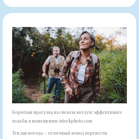
Короткая прогулка на свежем воздухе эффективнее
ходьбы в помещении. istockphoto.com
Теплая погода — отличный повод перенести