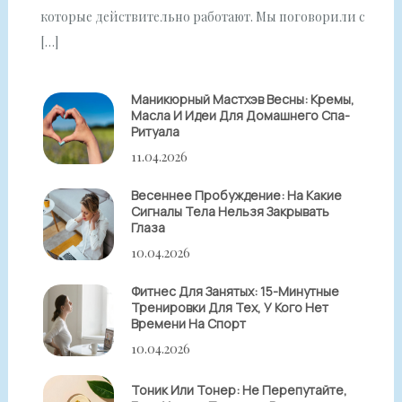
которые действительно работают. Мы поговорили с
[…]
Маникюрный Мастхэв Весны: Кремы,
Масла И Идеи Для Домашнего Спа-
Ритуала
11.04.2026
Весеннее Пробуждение: На Какие
Сигналы Тела Нельзя Закрывать
Глаза
10.04.2026
Фитнес Для Занятых: 15-Минутные
Тренировки Для Тех, У Кого Нет
Времени На Спорт
10.04.2026
Тоник Или Тонер: Не Перепутайте,