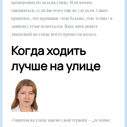
тренировки из зала на улицу. Или начать
заниматься, если вы этого еще не сделали. Самое
приятное, что принцип «чем больше, тем лучше» в
данном случае неактуален. Даже пять минут
движений на улице могут принести пользу.
Когда ходить
лучше на улице
«Занятия на улице имеют свой термин — „зеленые