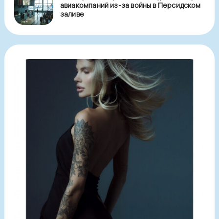
авиакомпаний из-за войны в Персидском
заливе