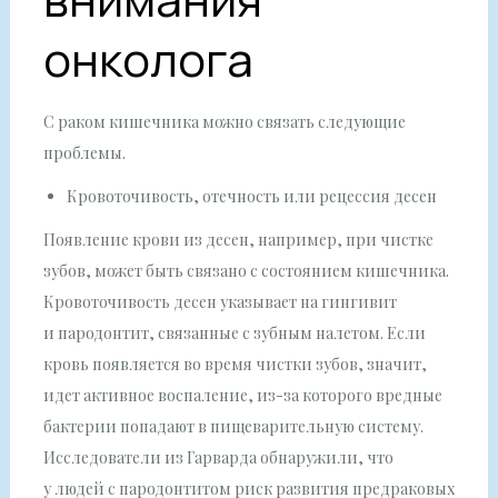
онколога
С раком кишечника можно связать следующие
проблемы.
Кровоточивость, отечность или рецессия десен
Появление крови из десен, например, при чистке
зубов, может быть связано с состоянием кишечника.
Кровоточивость десен указывает на гингивит
и пародонтит, связанные с зубным налетом. Если
кровь появляется во время чистки зубов, значит,
идет активное воспаление, из-за которого вредные
бактерии попадают в пищеварительную систему.
Исследователи из Гарварда обнаружили, что
у людей с пародонтитом риск развития предраковых