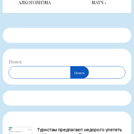
записям
АЛКОГОЛИЗМА
МАТЧ
Поиск
Поиск
Туристам предлагают недорого улететь