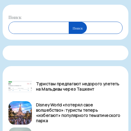
Поиск
Поиск
Туристам предлагают недорого улететь
на Мальдивы через Ташкент
Disney World «потерял свое
волшебство»: туристы теперь
«избегают» популярного тематического
парка