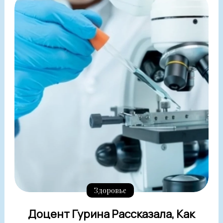
Здоровье
Доцент Гурина Рассказала, Как