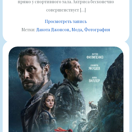
прямо у спортивного зала. Актриса бесконечно
совершенствует […]
Просмотреть запись
Метки:
Дакота Джонсон
Мода
Фотография