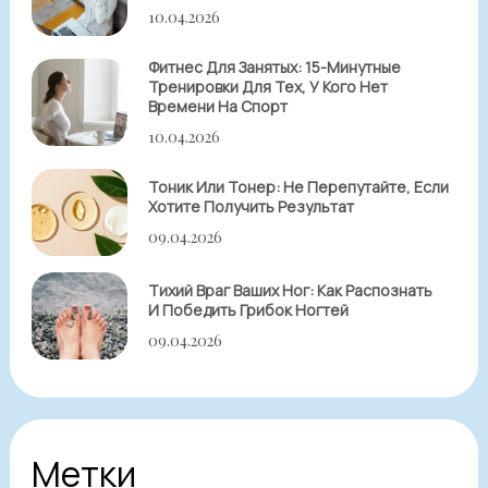
10.04.2026
Фитнес Для Занятых: 15-Минутные
Тренировки Для Тех, У Кого Нет
Времени На Спорт
10.04.2026
Тоник Или Тонер: Не Перепутайте, Если
Хотите Получить Результат
09.04.2026
Тихий Враг Ваших Ног: Как Распознать
И Победить Грибок Ногтей
09.04.2026
Метки