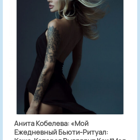
Анита Кобелева: «Мой
Ежедневный Бьюти-Ритуал: