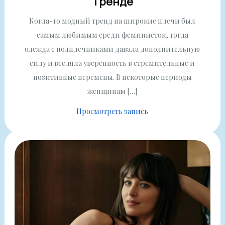
Тренде
Когда-то модный тренд на широкие плечи был
самым любимым среди феминисток, тогда
одежда с подплечниками давала дополнительную
силу и вселяла уверенность в стремительные и
позитивные перемены. В некоторые периоды
женщинам […]
Просмотреть запись