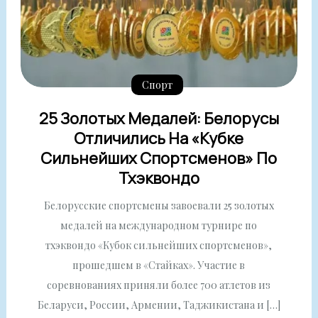
Спорт
25 Золотых Медалей: Белорусы
Отличились На «Кубке
Сильнейших Спортсменов» По
Тхэквондо
Белорусские спортсмены завоевали 25 золотых
медалей на международном турнире по
тхэквондо «Кубок сильнейших спортсменов»,
прошедшем в «Стайках». Участие в
соревнованиях приняли более 700 атлетов из
Беларуси, России, Армении, Таджикистана и […]