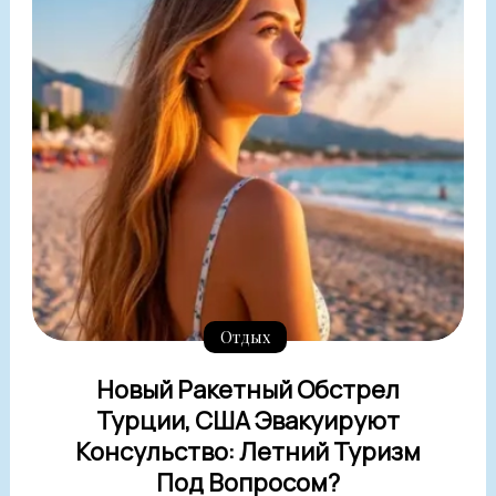
Отдых
Новый Ракетный Обстрел
Турции, США Эвакуируют
Консульство: Летний Туризм
Под Вопросом?