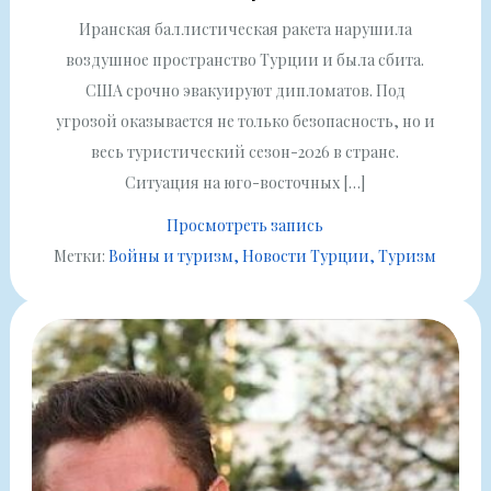
Иранская баллистическая ракета нарушила
воздушное пространство Турции и была сбита.
США срочно эвакуируют дипломатов. Под
угрозой оказывается не только безопасность, но и
весь туристический сезон-2026 в стране.
Ситуация на юго-восточных […]
Просмотреть запись
Метки:
Войны и туризм
Новости Турции
Туризм