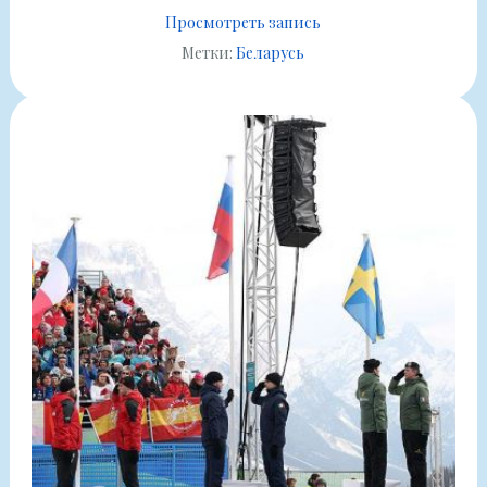
Просмотреть запись
Метки:
Беларусь