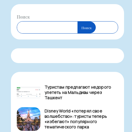
Поиск
Поиск
Туристам предлагают недорого
улететь на Мальдивы через
Ташкент
Disney World «потерял свое
волшебство»: туристы теперь
«избегают» популярного
тематического парка