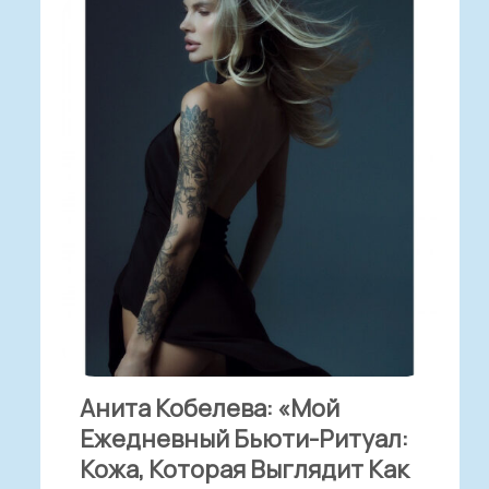
Анита Кобелева: «Мой
Ежедневный Бьюти-Ритуал:
Кожа, Которая Выглядит Как