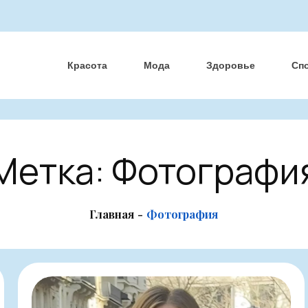
Красота
Мода
Здоровье
Сп
Метка:
Фотографи
Главная
Фотография