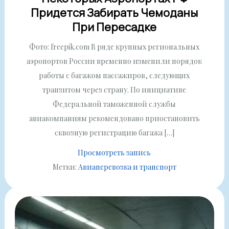
Придется Забирать Чемоданы
При Пересадке
Фото: freepik.com В ряде крупных региональных
аэропортов России временно изменили порядок
работы с багажом пассажиров, следующих
транзитом через страну. По инициативе
Федеральной таможенной службы
авиакомпаниям рекомендовано приостановить
сквозную регистрацию багажа […]
Просмотреть запись
Метки:
Авиаперевозка и транспорт