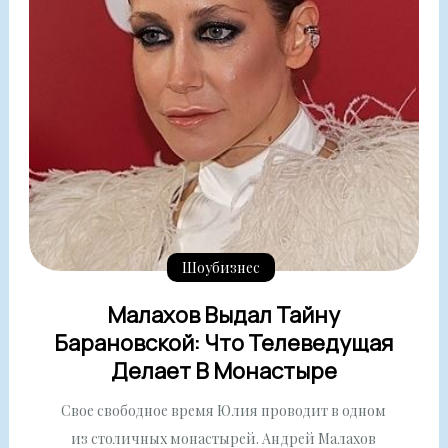
Шоубизнес
Малахов Выдал Тайну
Барановской: Что Телеведущая
Делает В Монастыре
Свое свободное время Юлия проводит в одном
из столичных монастырей. Андрей Малахов