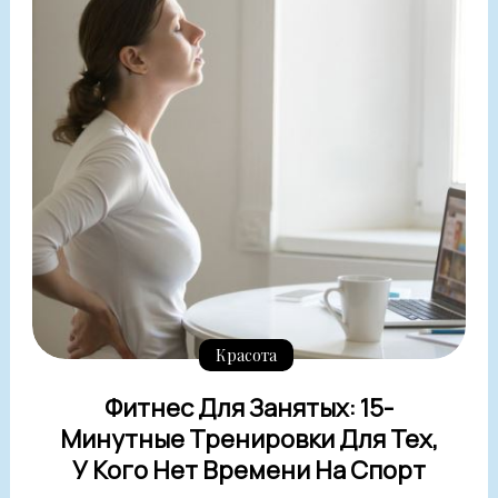
Красота
Фитнес Для Занятых: 15-
Минутные Тренировки Для Тех,
У Кого Нет Времени На Спорт