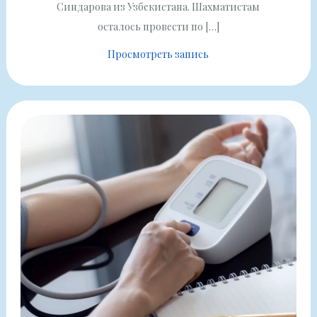
Синдарова из Узбекистана. Шахматистам
осталось провести по […]
Просмотреть запись