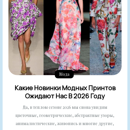
Мода
Какие Новинки Модных Принтов
Ожидают Нас В 2026 Году
Да, в теплом сезоне 2026 мы снова увидим
цветочные, геометрические, абстрактные узоры,
анималистические, живопись и многие другие,