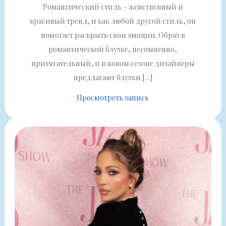
Романтический стиль – женственный и
красивый тренд, и как любой другой стиль, он
помогает раскрыть свои эмоции. Образ в
романтической блузке, несомненно,
притягательный, и в новом сезоне дизайнеры
предлагают блузки […]
Просмотреть запись