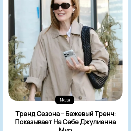
Мода
Тренд Сезона – Бежевый Тренч:
Показывает На Себе Джулианна
Мур