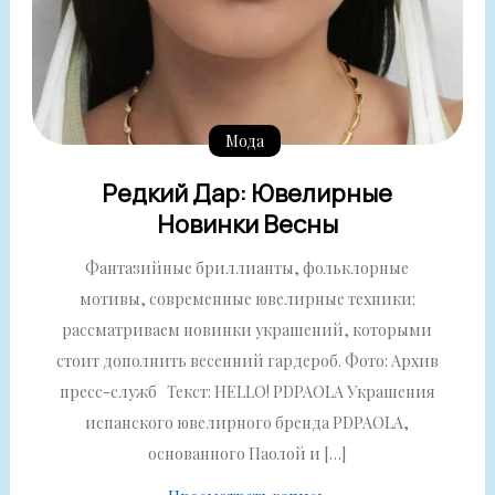
Мода
Редкий Дар: Ювелирные
Новинки Весны
Фантазийные бриллианты, фольклорные
мотивы, современные ювелирные техники:
рассматриваем новинки украшений, которыми
стоит дополнить весенний гардероб. Фото: Архив
пресс-служб Текст: HELLO! PDPAOLA Украшения
испанского ювелирного бренда PDPAOLA,
основанного Паолой и […]