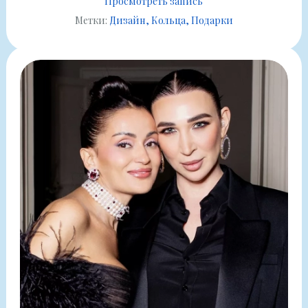
Просмотреть запись
Метки:
Дизайн
Кольца
Подарки