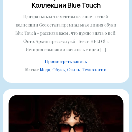
Коллекции Blue Touch
Центральным элементом весенне-летней
коллекции Geox стала премиальная линия обуви
Blue Touch – рассказываем, что нужно знать о ней.
Фото: Архив пресс-служб Текст: HELLO! 1.
История компании началась с идеи […]
Просмотреть запись
Метки:
Мода
Обувь
Стиль
Технологии