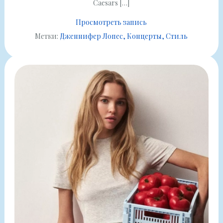
Caesars […]
Просмотреть запись
Метки:
Дженнифер Лопес
Концерты
Стиль