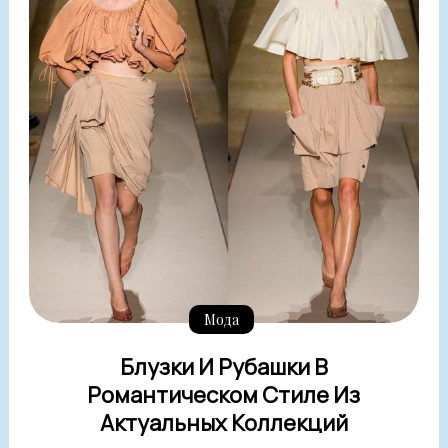
Мода
Блузки И Рубашки В
Романтическом Стиле Из
Актуальных Коллекций