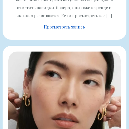
отметить накидки-болеро, они тоже в тренде и
активно развиваются. Если просмотреть все […]
Просмотреть запись