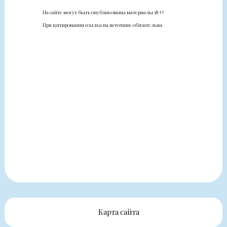
На сайте могут быть опубликованы материалы 18+!
При цитировании ссылка на источник обязательна.
Карта сайта