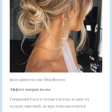
фото: pinterest.com/Olivia Morrow
Эффект мокрых волос
Глянцевый блеск и четкая текстура делают эту
укладку заметной, но при этом она остается