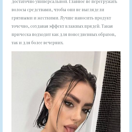
достаточно универсальной. Главное не перегружать
волосы средствами, чтобы они не выглядели
грязными и жесткими. Лучше наносить продукт
точечно, создавая эффект влажных прядей. Такая
прическа подходит как для повседневных образов,
так и для более вечерних.