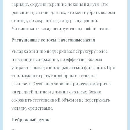
вариант, скрутив передние локоны в жгуты. Это
решение идеально для тех, кто хочет убрать волосы
от лица, но сохранить длину распущенной.
Мальвинка легко адаптируется под любой стиль.
Распущенные волосы, зачесанные назад
Укладка отлично подчеркивает структуру волос
и выглядит сдержанно, но эффектно. Волосы
убираются назад с помощью легкой фиксации. При
этом можно играть с пробором и степенью
гладкости. Особенно хорошо прическа смотрится
на средней длине и длинных волосах. Важно
сохранить естественный объем и не перегружать
укладку средствами.
Небрежный пучок