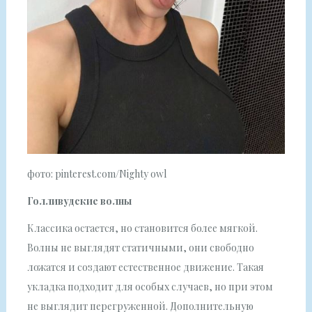
фото: pinterest.com/Nighty owl
Голливудские волны
Классика остается, но становится более мягкой.
Волны не выглядят статичными, они свободно
ложатся и создают естественное движение. Такая
укладка подходит для особых случаев, но при этом
не выглядит перегруженной. Дополнительную