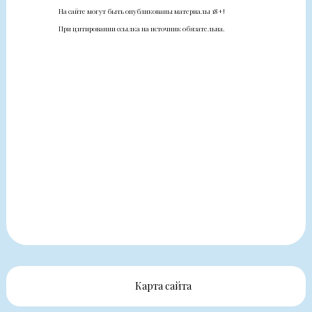
На сайте могут быть опубликованы материалы 18+!
При цитировании ссылка на источник обязательна.
Карта сайта