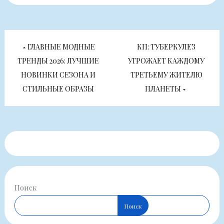
Навигация
ГЛАВНЫЕ МОДНЫЕ
КП: ТУБЕРКУЛЕЗ
по
ТРЕНДЫ 2026: ЛУЧШИЕ
УГРОЖАЕТ КАЖДОМУ
НОВИНКИ СЕЗОНА И
ТРЕТЬЕМУ ЖИТЕЛЮ
записям
СТИЛЬНЫЕ ОБРАЗЫ
ПЛАНЕТЫ
Поиск
Поиск