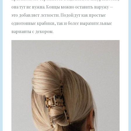
она тут не нужна. Концы можно оставить наружу —
это добавляет легкости. Подойдут как простые
однотонные крабики, так и более выразительные
варианты с декором.