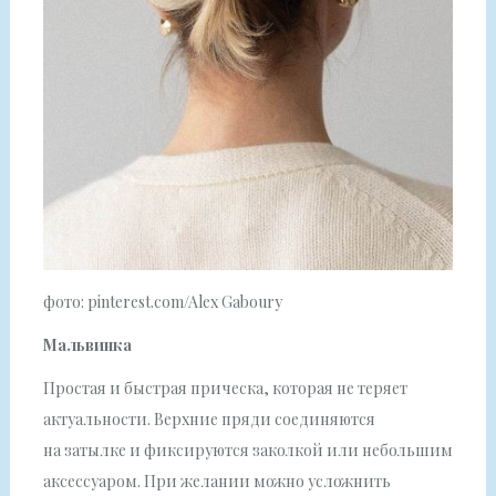
фото: pinterest.com/Alex Gaboury
Мальвинка
Простая и быстрая прическа, которая не теряет
актуальности. Верхние пряди соединяются
на затылке и фиксируются заколкой или небольшим
аксессуаром. При желании можно усложнить