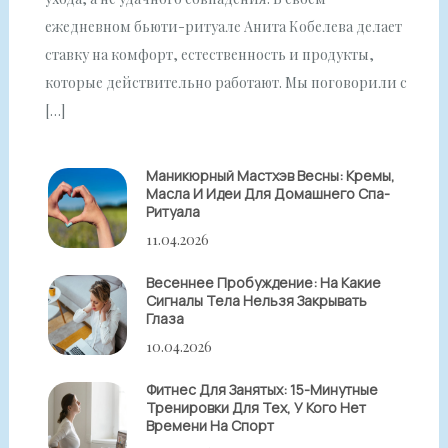
ежедневном бьюти-ритуале Анита Кобелева делает
ставку на комфорт, естественность и продукты,
которые действительно работают. Мы поговорили с
[…]
Маникюрный Мастхэв Весны: Кремы,
Масла И Идеи Для Домашнего Спа-
Ритуала
11.04.2026
Весеннее Пробуждение: На Какие
Сигналы Тела Нельзя Закрывать
Глаза
10.04.2026
Фитнес Для Занятых: 15-Минутные
Тренировки Для Тех, У Кого Нет
Времени На Спорт