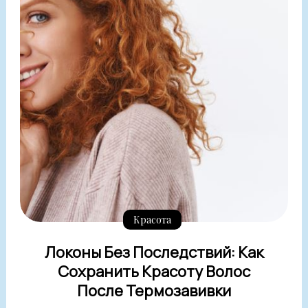
Красота
Локоны Без Последствий: Как
Сохранить Красоту Волос
После Термозавивки