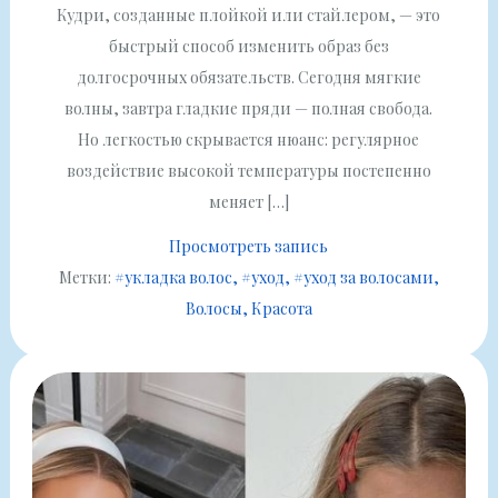
Кудри, созданные плойкой или стайлером, — это
быстрый способ изменить образ без
долгосрочных обязательств. Сегодня мягкие
волны, завтра гладкие пряди — полная свобода.
Но легкостью скрывается нюанс: регулярное
воздействие высокой температуры постепенно
меняет […]
Просмотреть запись
Метки:
#укладка волос
#уход
#уход за волосами
Волосы
Красота