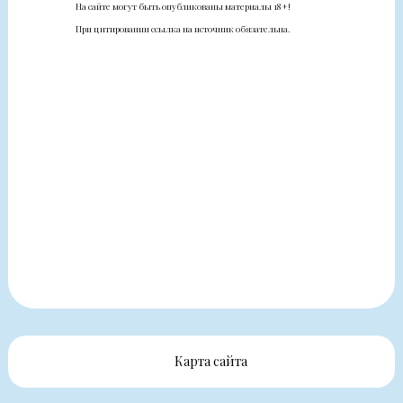
На сайте могут быть опубликованы материалы 18+!
При цитировании ссылка на источник обязательна.
Карта сайта