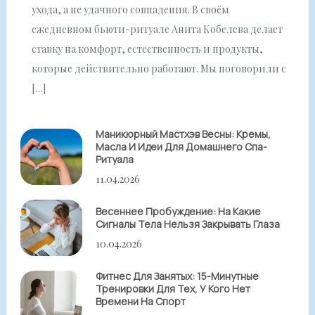
ухода, а не удачного совпадения. В своём
ежедневном бьюти-ритуале Анита Кобелева делает
ставку на комфорт, естественность и продукты,
которые действительно работают. Мы поговорили с
[…]
Маникюрный Мастхэв Весны: Кремы,
Масла И Идеи Для Домашнего Спа-
Ритуала
11.04.2026
Весеннее Пробуждение: На Какие
Сигналы Тела Нельзя Закрывать Глаза
10.04.2026
Фитнес Для Занятых: 15-Минутные
Тренировки Для Тех, У Кого Нет
Времени На Спорт