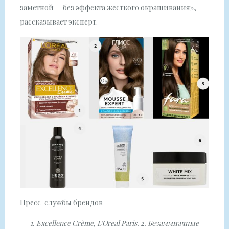
заметной — без эффекта жесткого окрашивания», —
рассказывает эксперт.
Пресс-службы брендов
1. Excellence Crème, L’Oreal Paris. 2. Безаммиачные