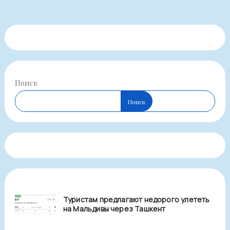
Поиск
Поиск
Туристам предлагают недорого улететь
на Мальдивы через Ташкент