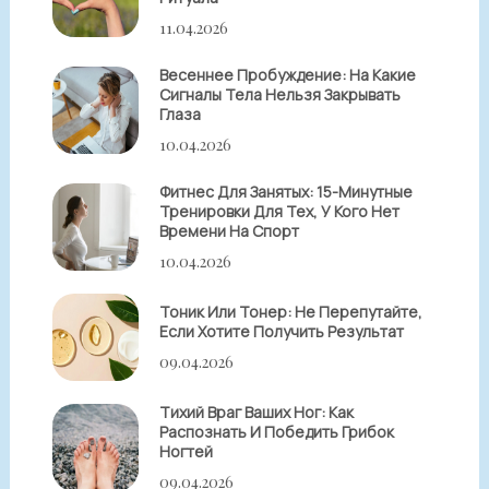
11.04.2026
Весеннее Пробуждение: На Какие
Сигналы Тела Нельзя Закрывать
Глаза
10.04.2026
Фитнес Для Занятых: 15-Минутные
Тренировки Для Тех, У Кого Нет
Времени На Спорт
10.04.2026
Тоник Или Тонер: Не Перепутайте,
Если Хотите Получить Результат
09.04.2026
Тихий Враг Ваших Ног: Как
Распознать И Победить Грибок
Ногтей
09.04.2026