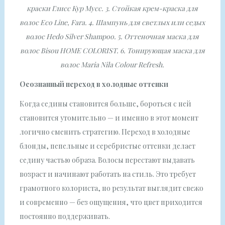
краски Глисс Кур Мусс. 3. Стойкая крем-краска для
волос Eco Line, Fara. 4. Шампунь для светлых или седых
волос Hedo Silver Shampoo. 5. Оттеночная маска для
волос Bisou HOME COLORIST. 6. Тонирующая маска для
волос Maria Nila Colour Refresh.
Осознанный переход в холодные оттенки
Когда седины становится больше, бороться с ней
становится утомительно — и именно в этот момент
логично сменить стратегию. Переход в холодные
блонды, пепельные и серебристые оттенки делает
седину частью образа. Волосы перестают выдавать
возраст и начинают работать на стиль. Это требует
грамотного колориста, но результат выглядит свежо
и современно — без ощущения, что цвет приходится
постоянно поддерживать.