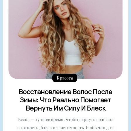
Красота
Восстановление Волос После
Зимы: Что Реально Помогает
Вернуть Им Силу И Блеск
Весна — лучшее время, чтобы вернуть волосам
плотность, блеск и эластичность. И обычно для