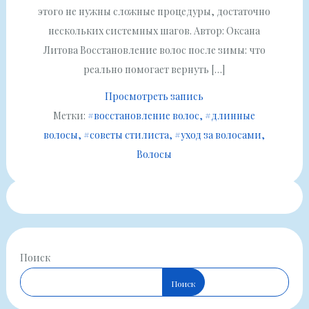
этого не нужны сложные процедуры, достаточно
нескольких системных шагов. Автор: Оксана
Литова Восстановление волос после зимы: что
реально помогает вернуть […]
Просмотреть запись
Метки:
#восстановление волос
#длинные
волосы
#советы стилиста
#уход за волосами
Волосы
Поиск
Поиск