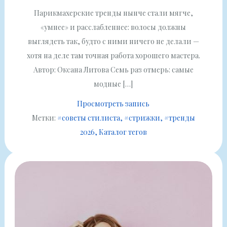
Парикмахерские тренды нынче стали мягче,
«умнее» и расслабленнее: волосы должны
выглядеть так, будто с ними ничего не делали —
хотя на деле там точная работа хорошего мастера.
Автор: Оксана Литова Семь раз отмерь: самые
модные […]
Просмотреть запись
Метки:
#советы стилиста
#стрижки
#тренды
2026
Каталог тегов