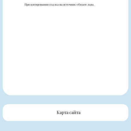
При цитировании ссылка на источник обязательна.
Карта сайта