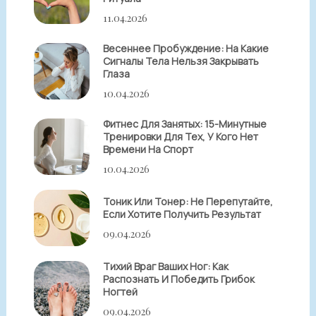
11.04.2026
Весеннее Пробуждение: На Какие
Сигналы Тела Нельзя Закрывать
Глаза
10.04.2026
Фитнес Для Занятых: 15-Минутные
Тренировки Для Тех, У Кого Нет
Времени На Спорт
10.04.2026
Тоник Или Тонер: Не Перепутайте,
Если Хотите Получить Результат
09.04.2026
Тихий Враг Ваших Ног: Как
Распознать И Победить Грибок
Ногтей
09.04.2026