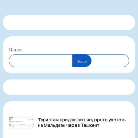
Поиск
Поиск
Туристам предлагают недорого улететь
на Мальдивы через Ташкент