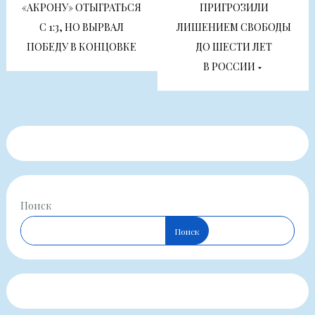
по
«АКРОНУ» ОТЫГРАТЬСЯ
ПРИГРОЗИЛИ
С 1:3, НО ВЫРВАЛ
ЛИШЕНИЕМ СВОБОДЫ
записям
ПОБЕДУ В КОНЦОВКЕ
ДО ШЕСТИ ЛЕТ
В РОССИИ
Поиск
Поиск