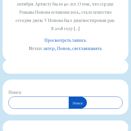
октября. Артисту было 40 лет. О том, что сердце
Романа Попова остановилось, стало известно
сегодня днем. У Попова был диагностирован рак.
В 2018 году […]
Просмотреть запись
Метки:
актер
Попов
светлаяпамять
Поиск
Поиск