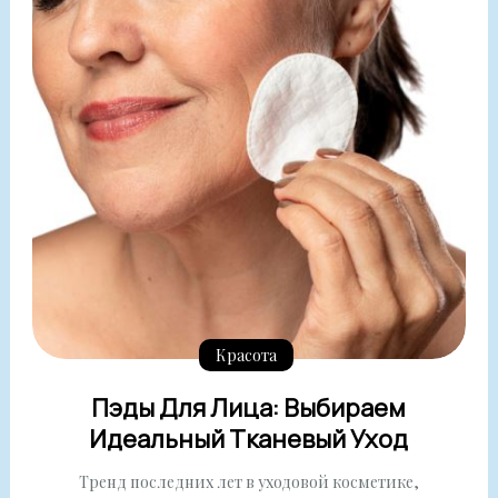
Красота
Пэды Для Лица: Выбираем
Идеальный Тканевый Уход
Тренд последних лет в уходовой косметике,