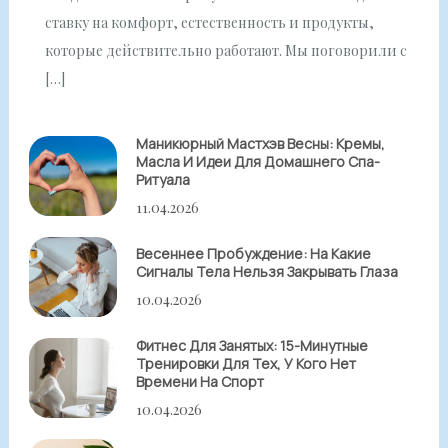
ставку на комфорт, естественность и продукты,
которые действительно работают. Мы поговорили с
[…]
Маникюрный Мастхэв Весны: Кремы,
Масла И Идеи Для Домашнего Спа-
Ритуала
11.04.2026
Весеннее Пробуждение: На Какие
Сигналы Тела Нельзя Закрывать Глаза
10.04.2026
Фитнес Для Занятых: 15-Минутные
Тренировки Для Тех, У Кого Нет
Времени На Спорт
10.04.2026