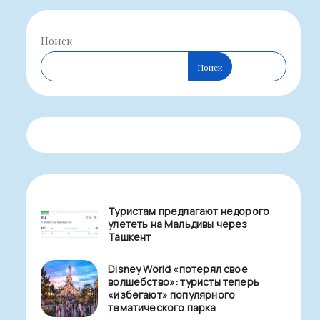
Поиск
Поиск
Туристам предлагают недорого
улететь на Мальдивы через
Ташкент
Disney World «потерял свое
волшебство»: туристы теперь
«избегают» популярного
тематического парка