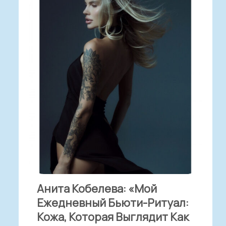
Анита Кобелева: «Мой
Ежедневный Бьюти-Ритуал:
Кожа, Которая Выглядит Как