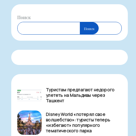
Поиск
Поиск
Туристам предлагают недорого
улететь на Мальдивы через
Ташкент
Disney World «потерял свое
волшебство»: туристы теперь
«избегают» популярного
тематического парка