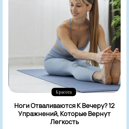
Красота
Ноги Отваливаются К Вечеру? 12
Упражнений, Которые Вернут
Легкость