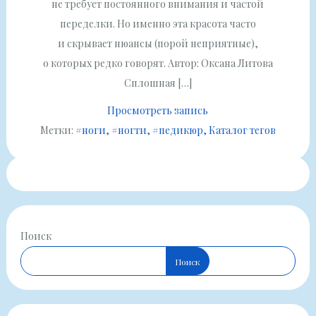
не требует постоянного внимания и частой
переделки. Но именно эта красота часто
и скрывает нюансы (порой неприятные),
о которых редко говорят. Автор: Оксана Литова
Сплошная […]
Просмотреть запись
Метки:
#ноги
#ногти
#педикюр
Каталог тегов
Поиск
Поиск