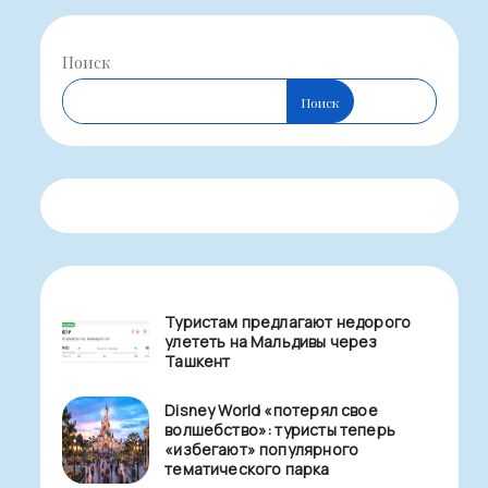
Поиск
Поиск
Туристам предлагают недорого
улететь на Мальдивы через
Ташкент
Disney World «потерял свое
волшебство»: туристы теперь
«избегают» популярного
тематического парка