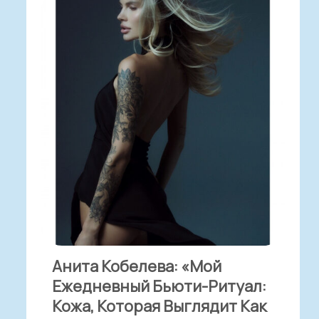
Анита Кобелева: «Мой
Ежедневный Бьюти-Ритуал:
Кожа, Которая Выглядит Как