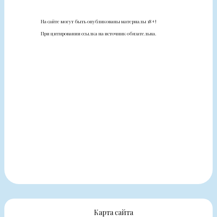
На сайте могут быть опубликованы материалы 18+!
При цитировании ссылка на источник обязательна.
Карта сайта