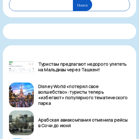
Поиск
Туристам предлагают недорого улететь
на Мальдивы через Ташкент
Disney World «потерял свое
волшебство»: туристы теперь
«избегают» популярного тематического
парка
Арабская авиакомпания отменила рейсы
в Сочи до июня