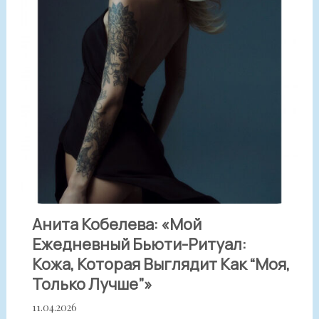
Анита Кобелева: «Мой
Ежедневный Бьюти-Ритуал:
Кожа, Которая Выглядит Как “моя,
Только Лучше”»
11.04.2026