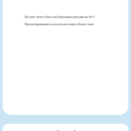
На сайте могут быть опубликованы материалы 18+!
При цитировании ссылка на источник обязательна.