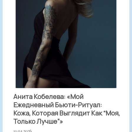
Анита Кобелева: «Мой
Ежедневный Бьюти-Ритуал:
Кожа, Которая Выглядит Как “моя,
Только Лучше”»
11.04.2026