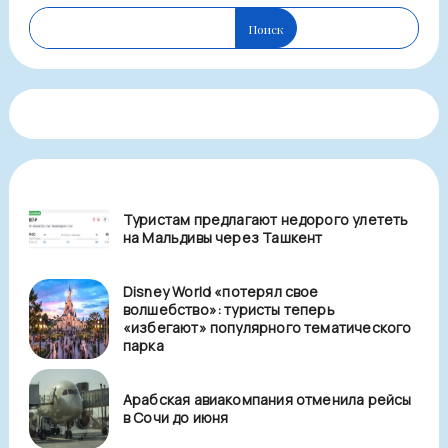
Поиск
Туристам предлагают недорого улететь
на Мальдивы через Ташкент
Disney World «потерял свое
волшебство»: туристы теперь
«избегают» популярного тематического
парка
Арабская авиакомпания отменила рейсы
в Сочи до июня