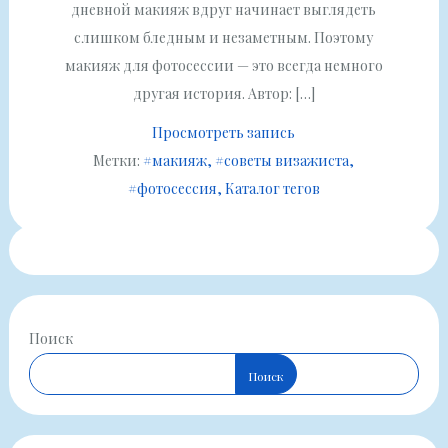
дневной макияж вдруг начинает выглядеть
слишком бледным и незаметным. Поэтому
макияж для фотосессии — это всегда немного
другая история. Автор: […]
Просмотреть запись
Метки:
#макияж
#советы визажиста
#фотосессия
Каталог тегов
Поиск
Поиск