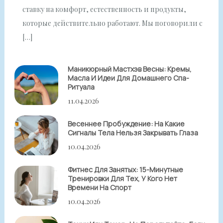
ставку на комфорт, естественность и продукты,
которые действительно работают. Мы поговорили с
[…]
Маникюрный Мастхэв Весны: Кремы,
Масла И Идеи Для Домашнего Спа-
Ритуала
11.04.2026
Весеннее Пробуждение: На Какие
Сигналы Тела Нельзя Закрывать Глаза
10.04.2026
Фитнес Для Занятых: 15-Минутные
Тренировки Для Тех, У Кого Нет
Времени На Спорт
10.04.2026