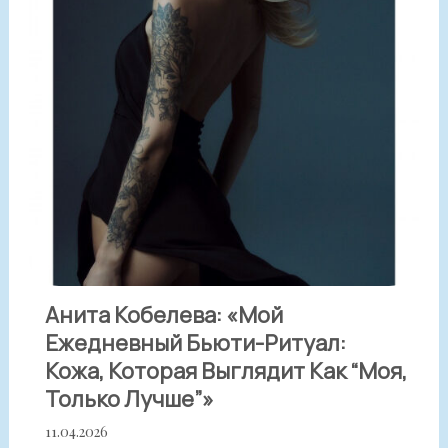
Анита Кобелева: «Мой
Ежедневный Бьюти-Ритуал:
Кожа, Которая Выглядит Как “моя,
Только Лучше”»
11.04.2026