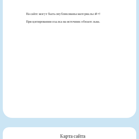
На сайте могут быть опубликованы материалы 18+!
При цитировании ссылка на источник обязательна.
Карта сайта