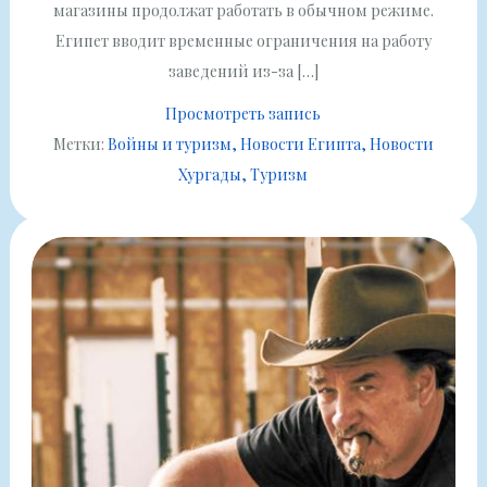
магазины продолжат работать в обычном режиме.
Египет вводит временные ограничения на работу
заведений из-за […]
Просмотреть запись
Метки:
Войны и туризм
Новости Египта
Новости
Хургады
Туризм