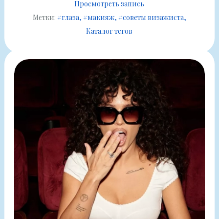
Просмотреть запись
Метки:
#глаза
#макияж
#советы визажиста
Каталог тегов