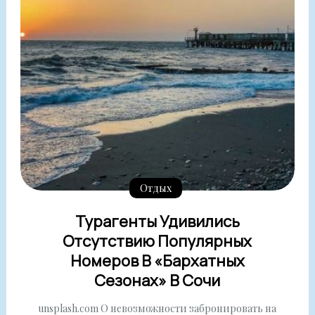
Отдых
Турагенты Удивились
Отсутствию Популярных
Номеров В «Бархатных
Сезонах» В Сочи
unsplash.com О невозможности забронировать на