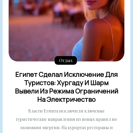
Отдых
Египет Сделал Исключение Для
Туристов: Хургаду И Шарм
Вывели Из Режима Ограничений
На Электричество
Власти Египта исключили ключевые
туристические направления из новых правил по
экономии энергии. На курортах рестораны и