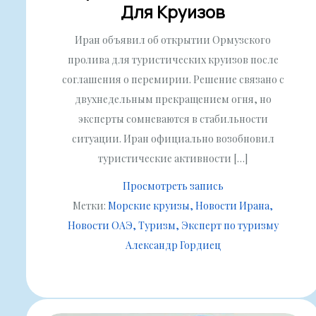
Для Круизов
Иран объявил об открытии Ормузского
пролива для туристических круизов после
соглашения о перемирии. Решение связано с
двухнедельным прекращением огня, но
эксперты сомневаются в стабильности
ситуации. Иран официально возобновил
туристические активности […]
Просмотреть запись
Метки:
Морские круизы
Новости Ирана
Новости ОАЭ
Туризм
Эксперт по туризму
Александр Гордиец