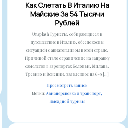
Как Слетать В Италию На
Майские За 54 Тысячи
Рублей
Unsplash Туристы, собирающиеся в
путешествие в Италию, обеспокоены
ситуацией с авиатопливом в этой стране.
Причиной стало ограничение на заправку
самолетов в аэропортах Болоньи, Милана,
Тревизо и Венеции, заявленное на 6–9 […]
Просмотреть запись
Метки:
Авиаперевозка и транспорт
Выездной туризм