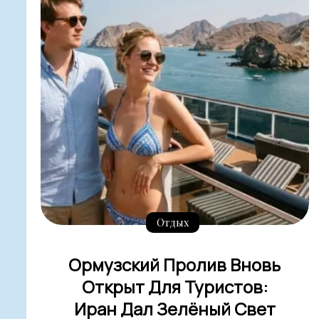
Отдых
Ормузский Пролив Вновь
Открыт Для Туристов:
Иран Дал Зелёный Свет