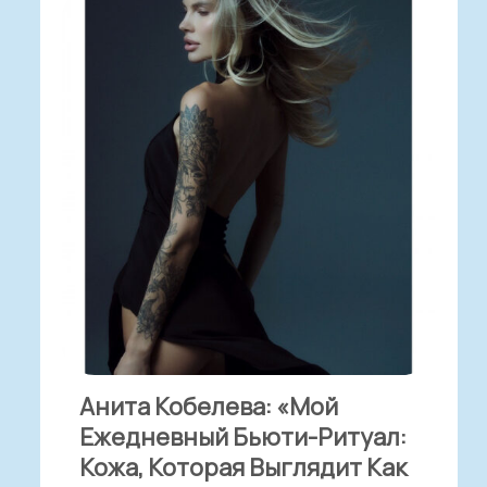
Анита Кобелева: «Мой
Ежедневный Бьюти-Ритуал:
Кожа, Которая Выглядит Как