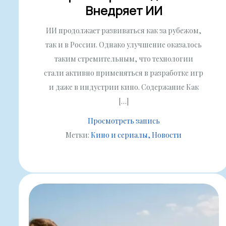
Внедряет ИИ
ИИ продолжает развиваться как за рубежом,
так и в России. Однако улучшение оказалось
таким стремительным, что технологии
стали активно применяться в разработке игр
и даже в индустрии кино. Содержание Как
[…]
Просмотреть запись
Метки:
Кино и сериалы
Новости