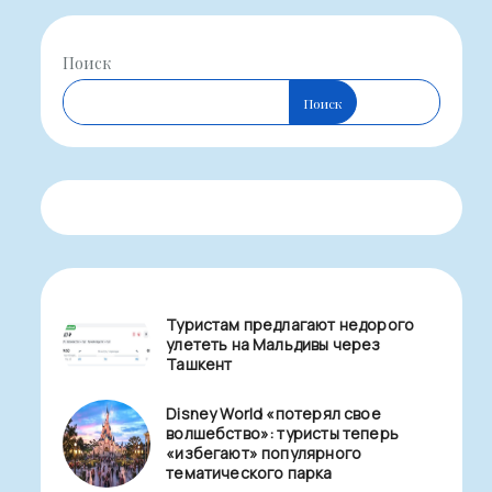
Поиск
Поиск
Туристам предлагают недорого
улететь на Мальдивы через
Ташкент
Disney World «потерял свое
волшебство»: туристы теперь
«избегают» популярного
тематического парка