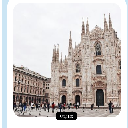
Отдых