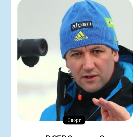
Спорт