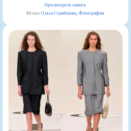
Просмотреть запись
Метки:
Ольга Серябкина
Фотография