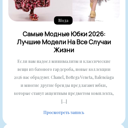
Мода
Самые Модные Юбки 2026:
Лучшие Модели На Все Случаи
Жизни
Если вам надоел минимализм и классические
вещи из базового гардероба, новые коллекции
2026 вас обрадуют. Chanel, Bottega Veneta, Balenciaga
и многие другие бренды предлагают юбки,
которые станут акцентным предметом комплекта,
[…]
Просмотреть запись