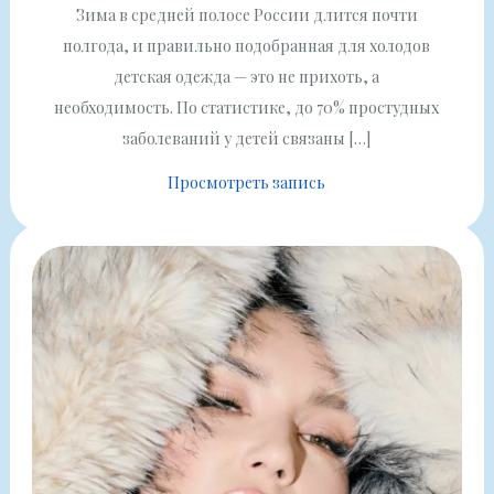
Зима в средней полосе России длится почти
полгода, и правильно подобранная для холодов
детская одежда — это не прихоть, а
необходимость. По статистике, до 70% простудных
заболеваний у детей связаны […]
Просмотреть запись