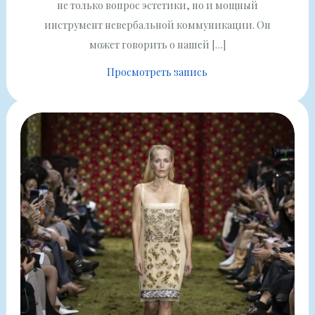
не только вопрос эстетики, но и мощный
инструмент невербальной коммуникации. Он
может говорить о нашей […]
Просмотреть запись