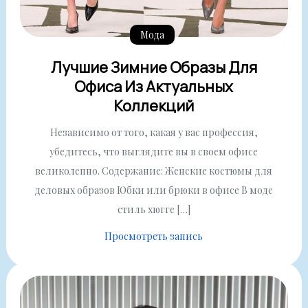
Мода
Лучшие Зимние Образы Для
Офиса Из Актуальных
Коллекций
Независимо от того, какая у вас профессия,
убедитесь, что выглядите вы в своем офисе
великолепно. Содержание: Женские костюмы для
деловых образов Юбки или брюки в офисе В моде
стиль хюгге […]
Просмотреть запись