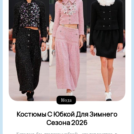
Мода
Костюмы С Юбкой Для Зимнего
Сезона 2026