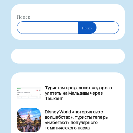
Поиск
Поиск
Туристам предлагают недорого
улететь на Мальдивы через
Ташкент
Disney World «потерял свое
волшебство»: туристы теперь
«избегают» популярного
тематического парка