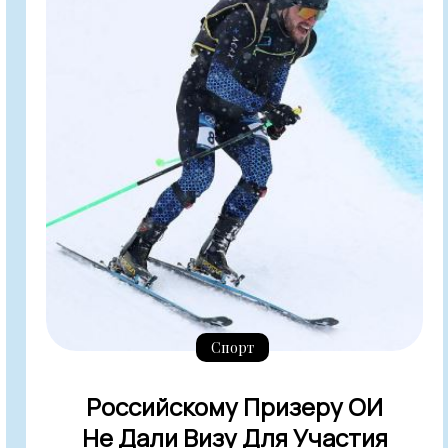
Спорт
Российскому Призеру ОИ
Не Дали Визу Для Участия