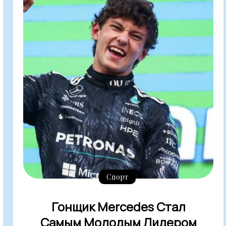
Спорт
Гонщик Mercedes Стал
Самым Молодым Лидером