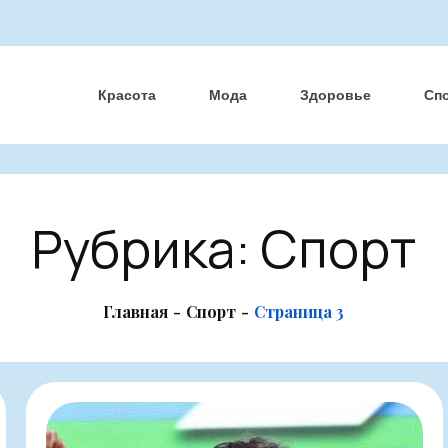
Красота
Мода
Здоровье
Сп
Рубрика:
Спорт
Главная
Спорт
Страница 3