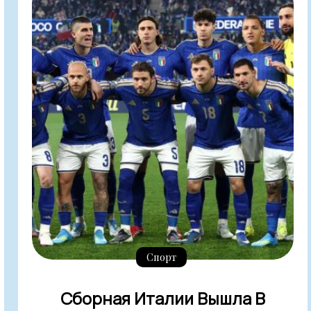
Спорт
Сборная Италии Вышла В