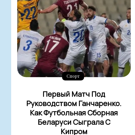
Спорт
Первый Матч Под
Руководством Ганчаренко.
Как Футбольная Сборная
Беларуси Сыграла С
Кипром