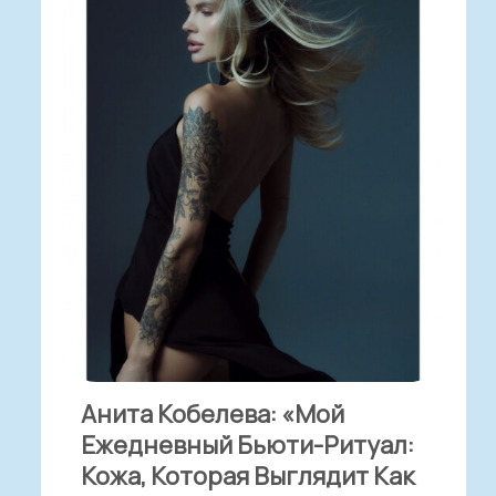
Анита Кобелева: «Мой
Ежедневный Бьюти-Ритуал:
Кожа, Которая Выглядит Как