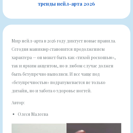
тренды нейл-арта 2026
Мир нейл-арта в 2026 году диктует новые правила.
Сегодня маникюр становится продолжением
характера — он может быть как «тихой роскошью»,
так и ярким акцентом, но в любом случае должен
быть безупречно выполнен. И все чаще под
«безупречностью» подразумевается не только
дизайн, но и забота о здоровье ногтей.
Автор:
Олеся Малеева