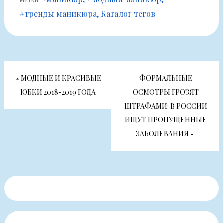
#тренды маникюра
Каталог тегов
Навигация
МОДНЫЕ И КРАСИВЫЕ
ФОРМАЛЬНЫЕ
по
ЮБКИ 2018-2019 ГОДА
ОСМОТРЫ ГРОЗЯТ
ШТРАФАМИ: В РОССИИ
записям
ИЩУТ ПРОПУЩЕННЫЕ
ЗАБОЛЕВАНИЯ