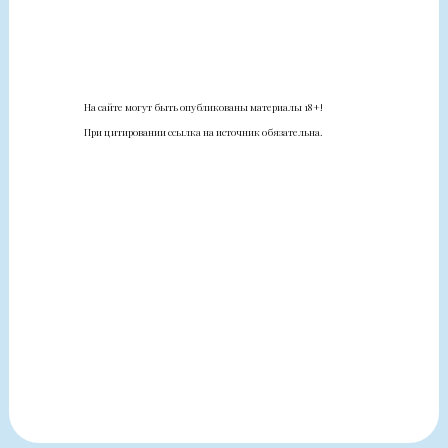
На сайте могут быть опубликованы материалы 18+!
При цитировании ссылка на источник обязательна.