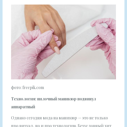
фото: freepik.com
Технология: пилочный маникюр подвинул
аппаратный
Однако сегодня мода на маникюр — это не только
про визуал, но и про технологию. Безусловный хит