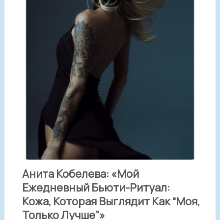
Анита Кобелева: «Мой
Ежедневный Бьюти-Ритуал:
Кожа, Которая Выглядит Как “моя,
Только Лучше”»