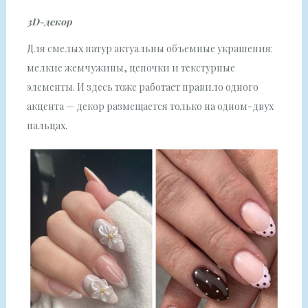
3D-декор
Для смелых натур актуальны объемные украшения:
мелкие жемчужины, цепочки и текстурные
элементы. И здесь тоже работает правило одного
акцента — декор размещается только на одном-двух
пальцах.