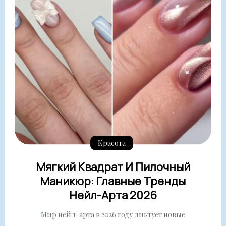
Красота
Мягкий Квадрат И Пилочный
Маникюр: Главные Тренды
Нейл-Арта 2026
Мир нейл-арта в 2026 году диктует новые