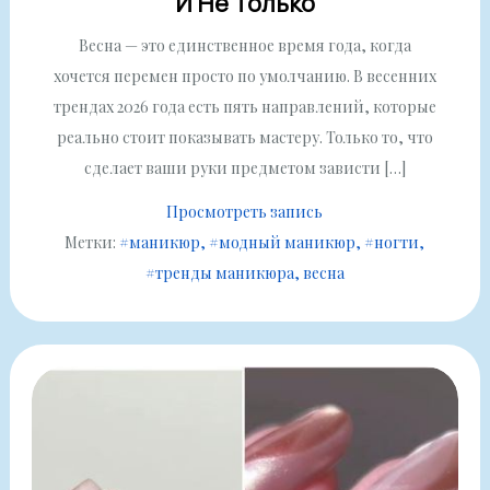
И Не Только
Весна — это единственное время года, когда
хочется перемен просто по умолчанию. В весенних
трендах 2026 года есть пять направлений, которые
реально стоит показывать мастеру. Только то, что
сделает ваши руки предметом зависти […]
Просмотреть запись
Метки:
#маникюр
#модный маникюр
#ногти
#тренды маникюра
весна