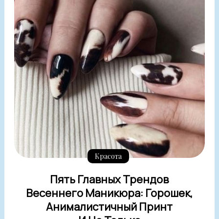
Красота
Пять Главных Трендов
Весеннего Маникюра: Горошек,
Анималистичный Принт