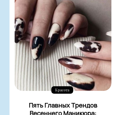
Красота
Пять Главных Трендов
Весеннего Маникюра: