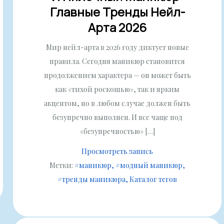
Главные Тренды Нейл-
Арта 2026
Мир нейл-арта в 2026 году диктует новые
правила. Сегодня маникюр становится
продолжением характера — он может быть
как «тихой роскошью», так и ярким
акцентом, но в любом случае должен быть
безупречно выполнен. И все чаще под
«безупречностью» […]
Просмотреть запись
Метки:
#маникюр
#модный маникюр
#тренды маникюра
Каталог тегов