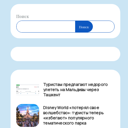
Поиск
Поиск
Туристам предлагают недорого
улететь на Мальдивы через
Ташкент
Disney World «потерял свое
волшебство»: туристы теперь
«избегают» популярного
тематического парка