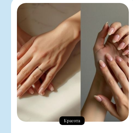
Красота