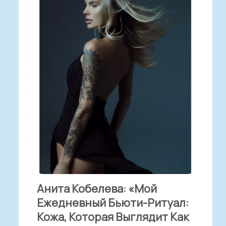
Анита Кобелева: «Мой
Ежедневный Бьюти-Ритуал:
Кожа, Которая Выглядит Как