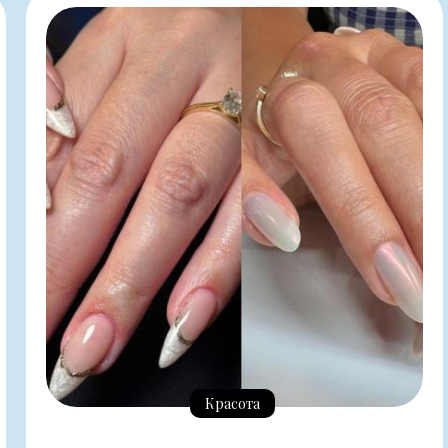
Красота