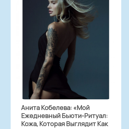
Анита Кобелева: «Мой
Ежедневный Бьюти-Ритуал:
Кожа, Которая Выглядит Как