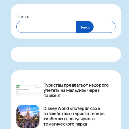
Поиск
Поиск
Туристам предлагают недорого
улететь на Мальдивы через
Ташкент
Disney World «потерял свое
волшебство»: туристы теперь
«избегают» популярного
тематического парка