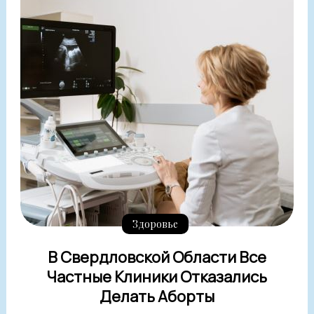
Здоровье
В Свердловской Области Все
Частные Клиники Отказались
Делать Аборты