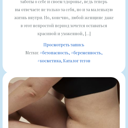
заботы о себе и своем здоровье, ведь теперь
вы отвечаете не только за себя, но и за маленькую
жизнь внутри. Но, конечно, любой женщине даже
в этот непростой период хочется оставаться
красивой и ухоженной, […]
Просмотреть запись
Метки:
#безопасность
#беременность
#косметика
Каталог тегов