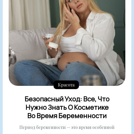
Красота
Безопасный Уход: Все, Что
Нужно Знать О Косметике
Во Время Беременности
Период беременности — это время особенной