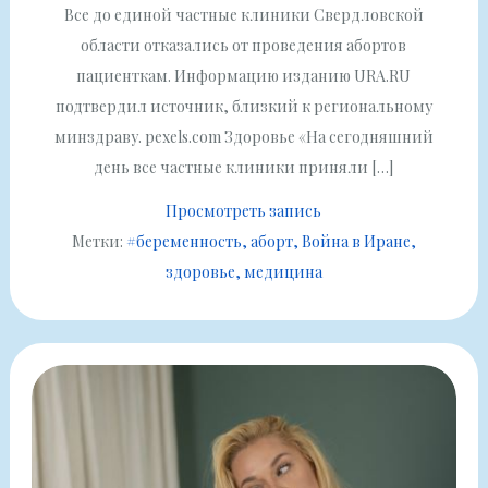
Все до единой частные клиники Свердловской
области отказались от проведения абортов
пациенткам. Информацию изданию URA.RU
подтвердил источник, близкий к региональному
минздраву. pexels.com Здоровье «На сегодняшний
день все частные клиники приняли […]
Просмотреть запись
Метки:
#беременность
аборт
Война в Иране
здоровье
медицина