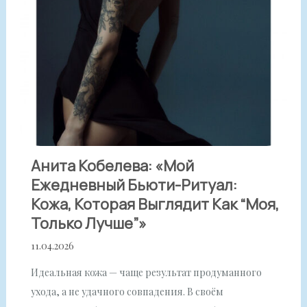
Анита Кобелева: «Мой
Ежедневный Бьюти-Ритуал:
Кожа, Которая Выглядит Как “моя,
Только Лучше”»
11.04.2026
Идеальная кожа — чаще результат продуманного
ухода, а не удачного совпадения. В своём