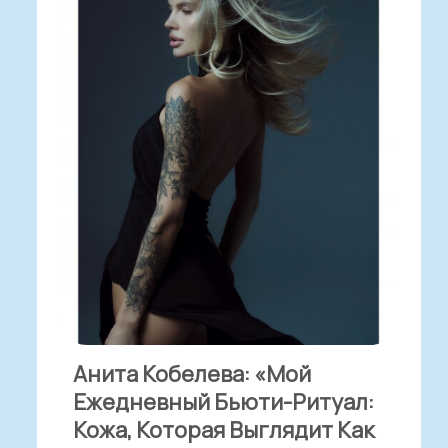
Анита Кобелева: «Мой
Ежедневный Бьюти-Ритуал:
Кожа, Которая Выглядит Как