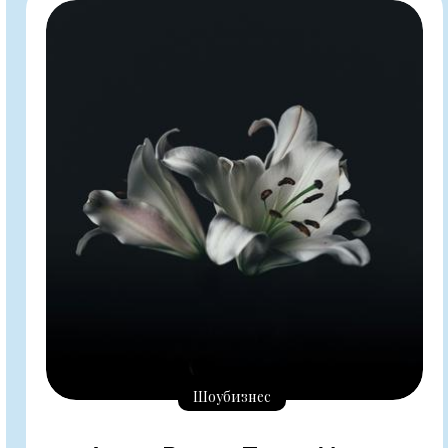
Шоубизнес