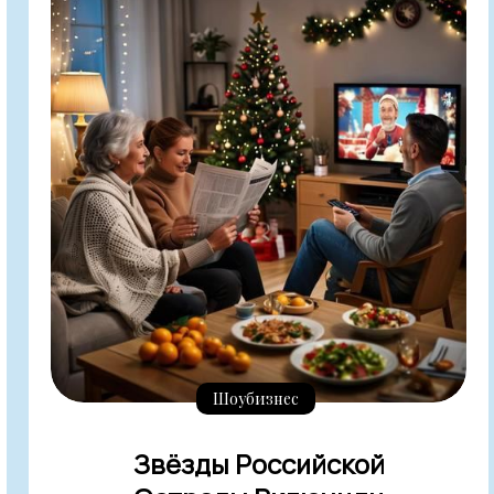
Шоубизнес
Звёзды Российской