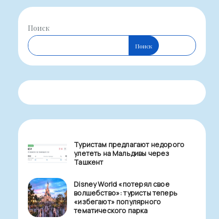
Поиск
Поиск
Туристам предлагают недорого
улететь на Мальдивы через
Ташкент
Disney World «потерял свое
волшебство»: туристы теперь
«избегают» популярного
тематического парка