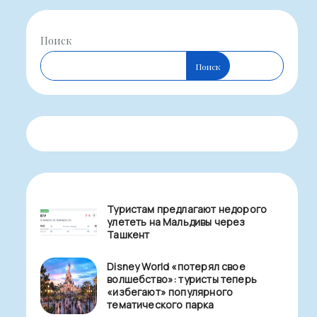
Поиск
Поиск
Туристам предлагают недорого
улететь на Мальдивы через
Ташкент
Disney World «потерял свое
волшебство»: туристы теперь
«избегают» популярного
тематического парка