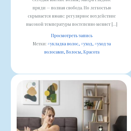
пряди — полная свобода. Но легкостью
скрывается нюанс: регулярное воздействие
высокой температуры постепенно меняет […]
Просмотреть запись
Метки:
#укладка волос
#уход
#уход за
волосами
Волосы
Красота