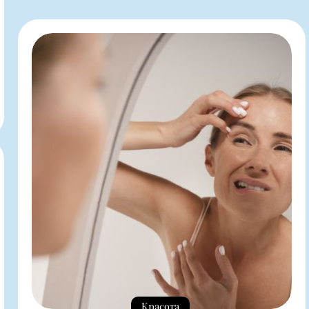
Красота