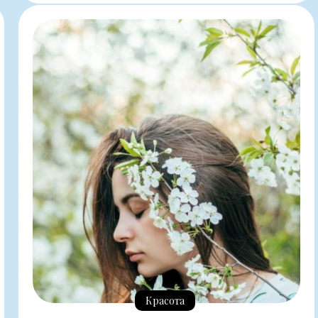
Красота