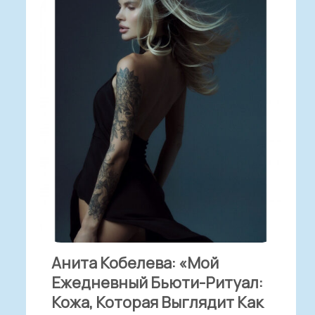
Анита Кобелева: «Мой
Ежедневный Бьюти-Ритуал:
Кожа, Которая Выглядит Как