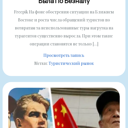
Была По Безналу
Freepik На фоне обострения ситуации на Ближнем
Востоке и роста числа обращений туристов по
возвратам за неиспользованные туры нагрузка на
турагентов существенно выросла. При этом такие
операции становятся не только […]
Просмотреть запись
Метки:
Туристический рынок