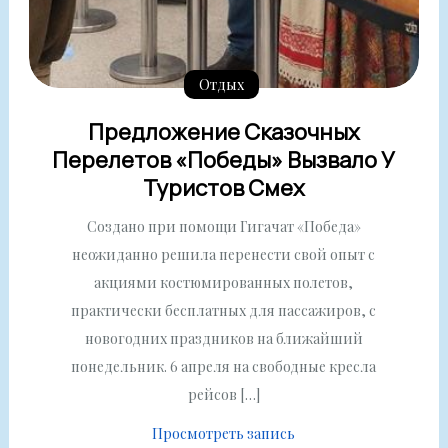
Отдых
Предложение Сказочных
Перелетов «Победы» Вызвало У
Туристов Смех
Создано при помощи Гигачат «Победа»
неожиданно решила перенести свой опыт с
акциями костюмированных полетов,
практически бесплатных для пассажиров, с
новогодних праздников на ближайший
понедельник. 6 апреля на свободные кресла
рейсов […]
Просмотреть запись