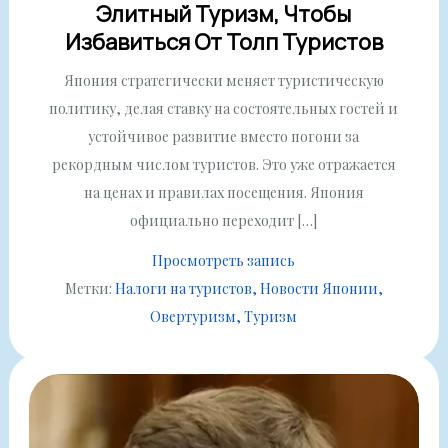
Элитный Туризм, Чтобы
Избавиться От Толп Туристов
Япония стратегически меняет туристическую
политику, делая ставку на состоятельных гостей и
устойчивое развитие вместо погони за
рекордным числом туристов. Это уже отражается
на ценах и правилах посещения. Япония
официально переходит […]
Просмотреть запись
Метки:
Налоги на туристов
Новости Японии
Овертуризм
Туризм