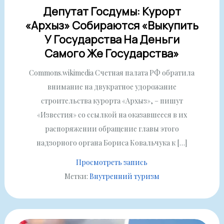
Депутат Госдумы: Курорт
«Архыз» Собираются «выкупить
У Государства На Деньги
Самого Же Государства»
Commons.wikimedia Счетная палата РФ обратила
внимание на двукратное удорожание
строительства курорта «Архыз», – пишут
«Известия» со ссылкой на оказавшееся в их
распоряжении обращение главы этого
надзорного органа Бориса Ковальчука к […]
Просмотреть запись
Метки:
Внутренний туризм