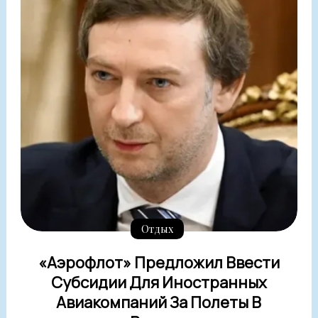
Отдых
«Аэрофлот» Предложил Ввести
Субсидии Для Иностранных
Авиакомпаний За Полеты В