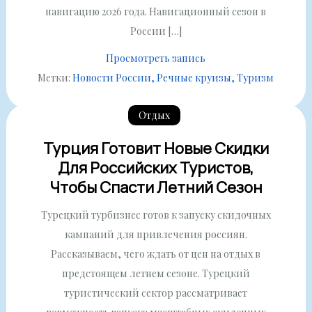
навигацию 2026 года. Навигационный сезон в
России […]
Просмотреть запись
Метки:
Новости России
Речные круизы
Туризм
Отдых
Турция Готовит Новые Скидки
Для Российских Туристов,
Чтобы Спасти Летний Сезон
Турецкий турбизнес готов к запуску скидочных
кампаний для привлечения россиян.
Рассказываем, чего ждать от цен на отдых в
предстоящем летнем сезоне. Турецкий
туристический сектор рассматривает