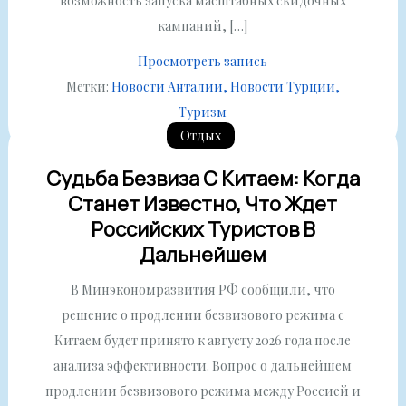
возможность запуска масштабных скидочных
кампаний, […]
Просмотреть запись
Метки:
Новости Анталии
Новости Турции
Туризм
Отдых
Судьба Безвиза С Китаем: Когда
Станет Известно, Что Ждет
Российских Туристов В
Дальнейшем
В Минэкономразвития РФ сообщили, что
решение о продлении безвизового режима с
Китаем будет принято к августу 2026 года после
анализа эффективности. Вопрос о дальнейшем
продлении безвизового режима между Россией и