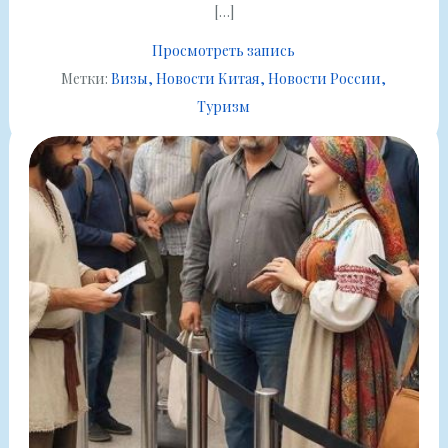
[…]
Просмотреть запись
Метки:
Визы
Новости Китая
Новости России
Туризм