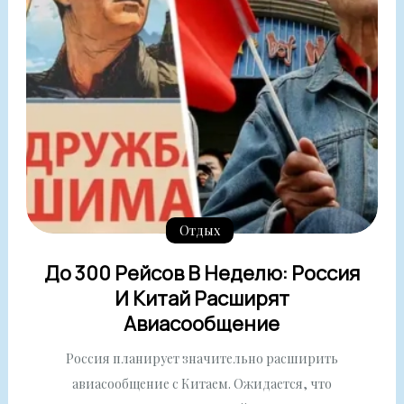
Отдых
До 300 Рейсов В Неделю: Россия
И Китай Расширят
Авиасообщение
Россия планирует значительно расширить
авиасообщение с Китаем. Ожидается, что