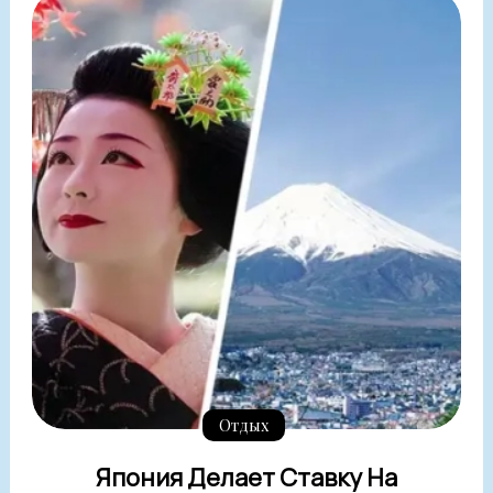
Отдых
Япония Делает Ставку На