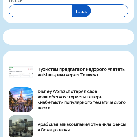
Поиск
Туристам предлагают недорого улететь
на Мальдивы через Ташкент
Disney World «потерял свое
волшебство»: туристы теперь
«избегают» популярного тематического
парка
Арабская авиакомпания отменила рейсы
в Сочи до июня