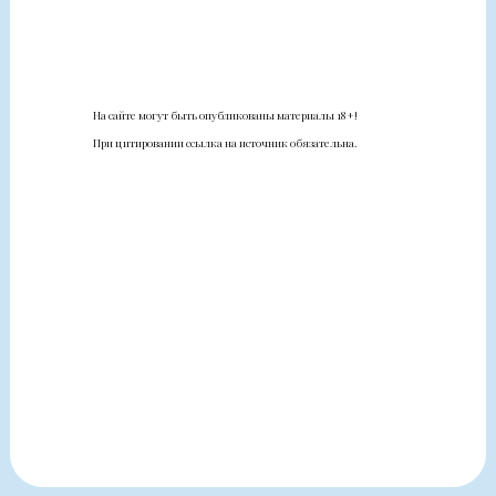
На сайте могут быть опубликованы материалы 18+!
При цитировании ссылка на источник обязательна.