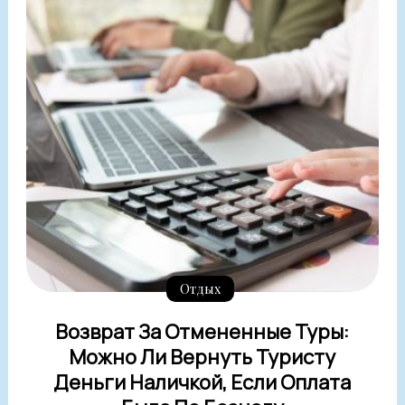
Отдых
Возврат За Отмененные Туры:
Можно Ли Вернуть Туристу
Деньги Наличкой, Если Оплата